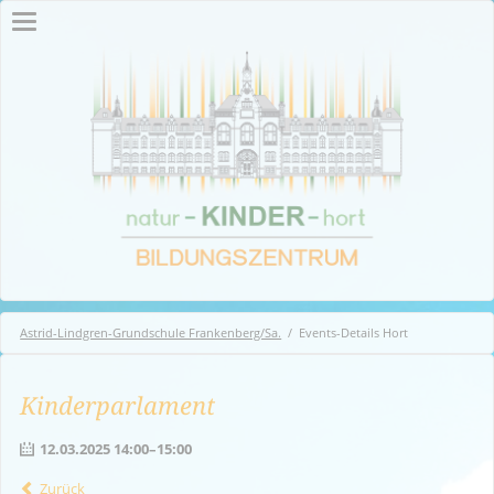
Astrid-Lindgren-Grundschule Frankenberg/Sa.
Events-Details Hort
Kinderparlament
12.03.2025 14:00–15:00
Zurück