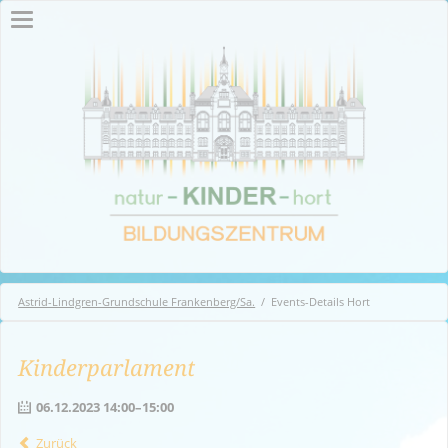
Astrid-Lindgren-Grundschule Frankenberg/Sa.
Events-Details Hort
Kinderparlament
06.12.2023 14:00–15:00
Zurück