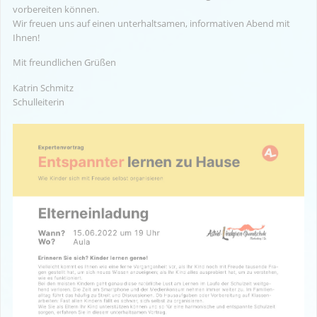
vorbereiten können.
Wir freuen uns auf einen unterhaltsamen, informativen Abend mit
Ihnen!
Mit freundlichen Grüßen
Katrin Schmitz
Schulleiterin