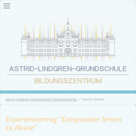
Astrid-Lindgren-Grundschule Frankenberg/Sa.
Events-Details
Expertenvortrag "Entspannter lernen
zu Hause"