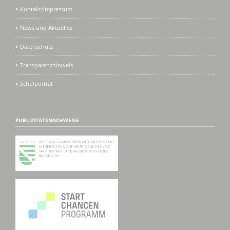
Kontakt/Impressum
News und Aktuelles
Datenschutz
Transparenzhinweis
Schulporträt
PUBLIZITÄTSNACHWEISE