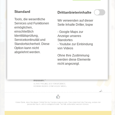
Standard
Drittanbieterinhalte
Tools, die wesentliche
Wir verwenden auf dieser
Services und Funktionen
Seite Inhalte Dritter, bspw
ermöglichen,
einschließlich
- Google Maps zur
Identitätsprüfung,
Anzeige unseres
Servicekontinuität und
Standortes
Standortsicherheit. Diese
- Youtube zur Einbindung
Option kann nicht
von Videos
abgelehnt werden.
Ohne Ihre Zustimmung
werden diese Elemente
nicht angezeigt.