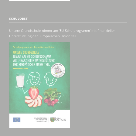
SCHULOBST
Unsere Grundschule nimmt am '
EU-Schulprogramm
' mit finanzieller
Unterstützung der Europäischen Union teil.