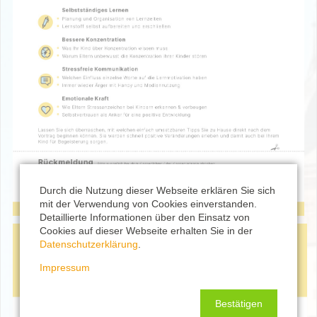
Durch die Nutzung dieser Webseite erklären Sie sich
mit der Verwendung von Cookies einverstanden.
Detaillierte Informationen über den Einsatz von
Cookies auf dieser Webseite erhalten Sie in der
Datenschutzerklärung
.
Impressum
Bestätigen