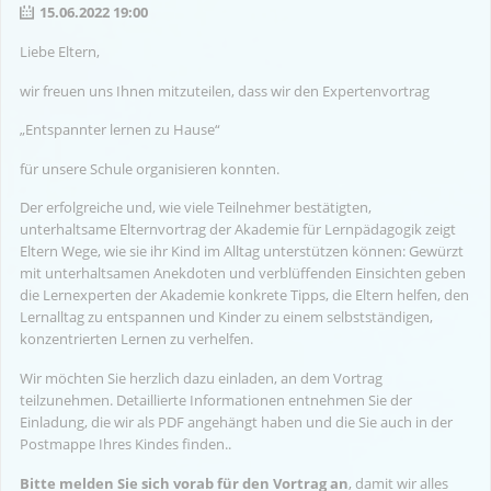
15.06.2022 19:00
Liebe Eltern,
wir freuen uns Ihnen mitzuteilen, dass wir den Expertenvortrag
„Entspannter lernen zu Hause“
für unsere Schule organisieren konnten.
Der erfolgreiche und, wie viele Teilnehmer bestätigten,
unterhaltsame Elternvortrag der Akademie für Lernpädagogik zeigt
Eltern Wege, wie sie ihr Kind im Alltag unterstützen können: Gewürzt
mit unterhaltsamen Anekdoten und verblüffenden Einsichten geben
die Lernexperten der Akademie konkrete Tipps, die Eltern helfen, den
Lernalltag zu entspannen und Kinder zu einem selbstständigen,
konzentrierten Lernen zu verhelfen.
Wir möchten Sie herzlich dazu einladen, an dem Vortrag
teilzunehmen. Detaillierte Informationen entnehmen Sie der
Einladung, die wir als PDF angehängt haben und die Sie auch in der
Postmappe Ihres Kindes finden..
Bitte melden Sie sich vorab für den Vortrag an
, damit wir alles